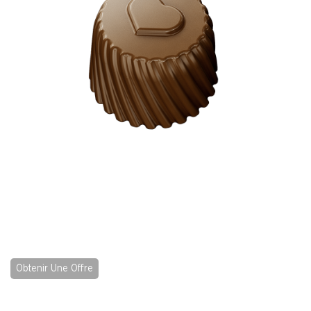
Obtenir Une Offre