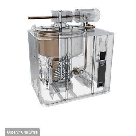
Obtenir Une Offre