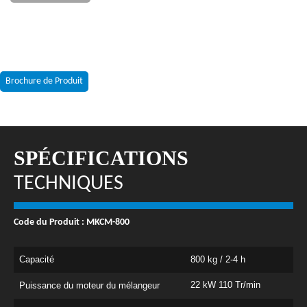
Brochure de Produit
SPÉCIFICATIONS
TECHNIQUES
Code du Produit : MKCM-800
Capacité
800 kg / 2-4 h
22 kW 110
Tr/min
Puissance du moteur du mélangeur