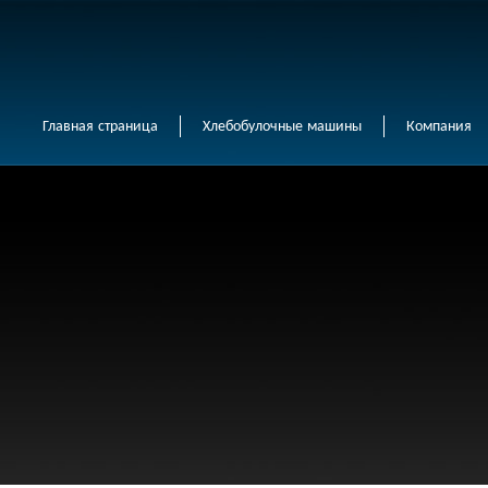
Главная страница
Хлебобулочные машины
Компания