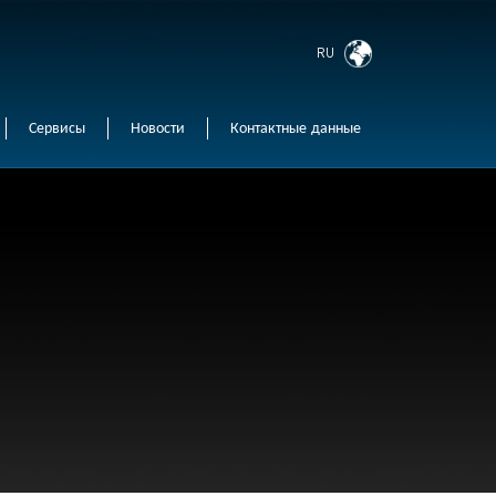
RU
Сервисы
Новости
Контактные данные