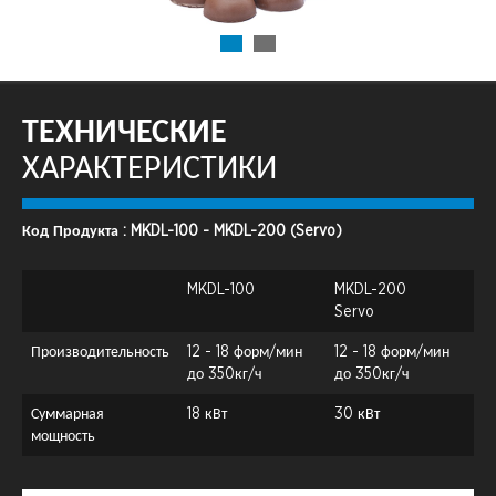
ТЕХНИЧЕСКИЕ
ХАРАКТЕРИСТИКИ
Код Продукта : MKDL-100 - MKDL-200 (Servo)
MKDL-100
MKDL-200
Servo
Производительность
12 - 18 форм/мин
12 - 18 форм/мин
до 350кг/ч
до 350кг/ч
Суммарная
18 кВт
30 кВт
мощность