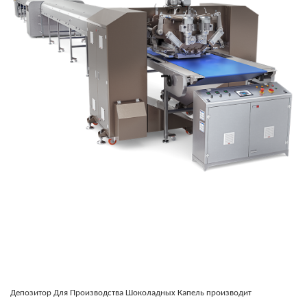
Депозитор Для Производства Шоколадных Капель производит