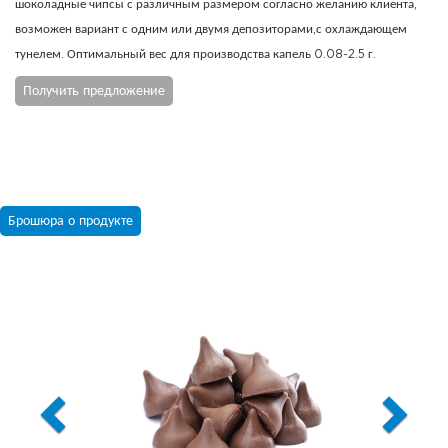
шоколадные чипсы с различным размером согласно желанию клиента,
возможен вариант с одним или двумя депозиторами,с охлаждающем
тунелем. Оптимальный вес для производства капель 0.08-2.5 г.
Получить предложение
Брошюра о продукте
Previous
Next