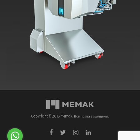
Copyright © 2018 Memak. Все права защищены.