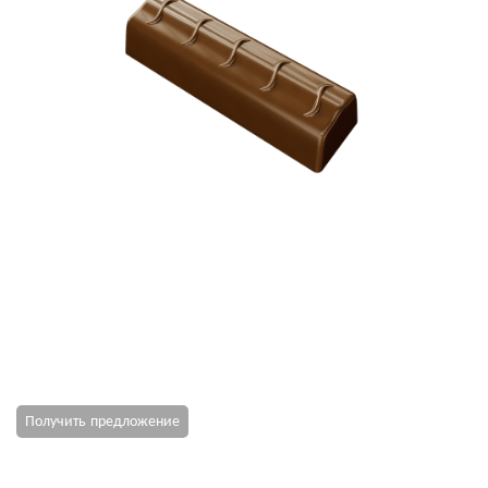
Получить предложение