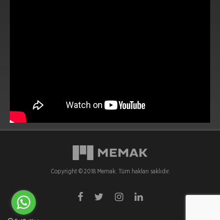
Copyright © 2018 Memak. Tüm hakları saklıdır.