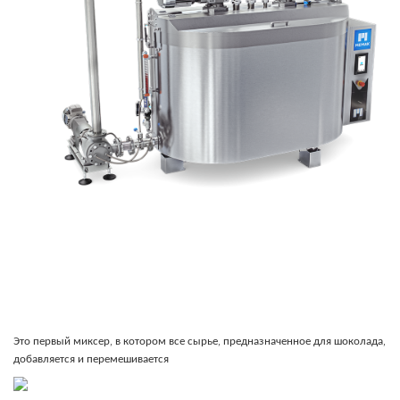
Это первый миксер, в котором все сырье, предназначенное для шоколада,
добавляется и перемешивается