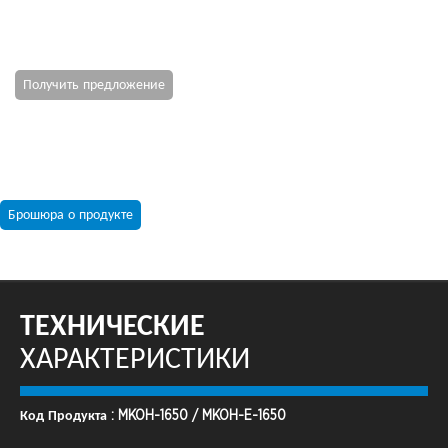
Получить предложение
Брошюра о продукте
ТЕХНИЧЕСКИЕ
ХАРАКТЕРИСТИКИ
Код Продукта : MKOH-1650 / MKOH-E-1650