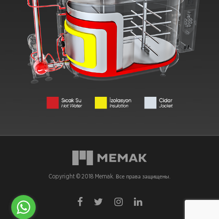
Copyright © 2018 Memak. Все права защищены.