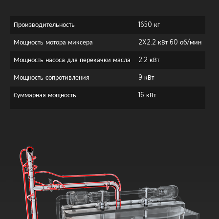
Производительность
1650 кг
Мощность мотора миксера
2X2.2 кВт 60 об/мин
Мощность насоса для перекачки масла
2.2 кВт
Мощность сопротивления
9 кВт
Суммарная мощность
16 кВт