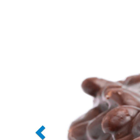
Previous