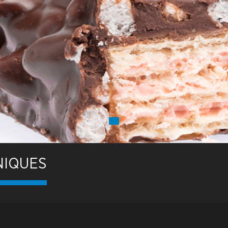
NIQUES