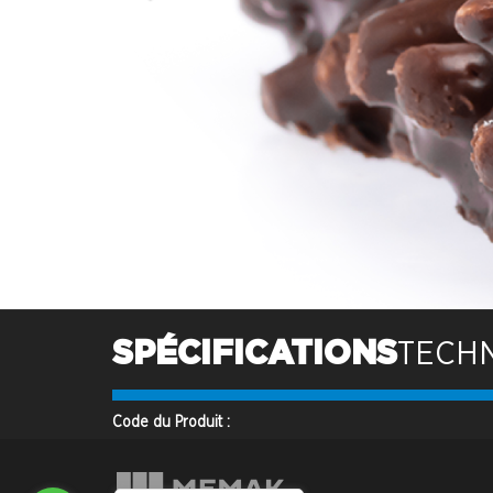
SPÉCIFICATIONS
TECH
Code du Produit :