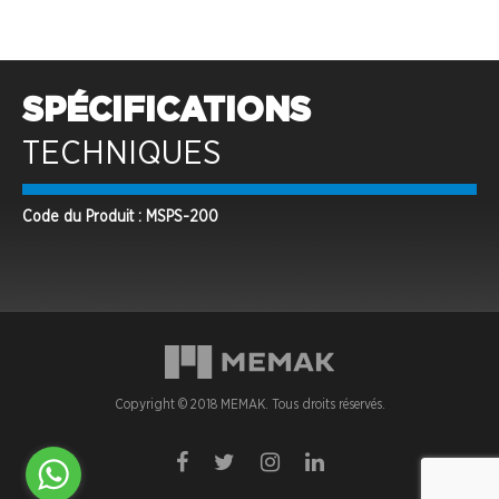
SPÉCIFICATIONS
TECHNIQUES
Code du Produit : MSPS-200
Copyright © 2018 MEMAK. Tous droits réservés.