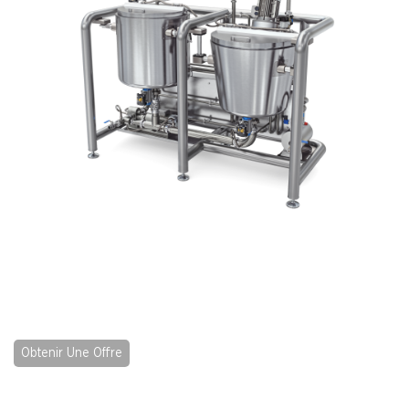
Obtenir Une Offre