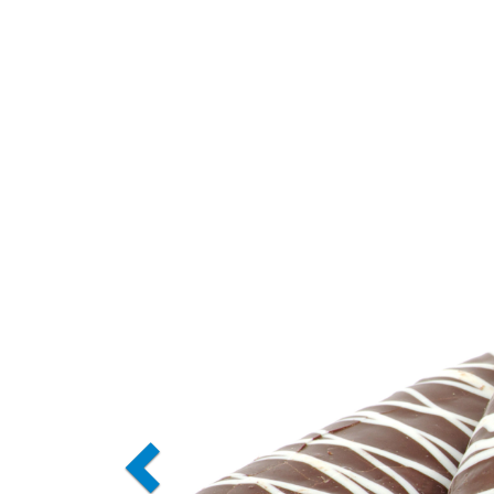
Previous