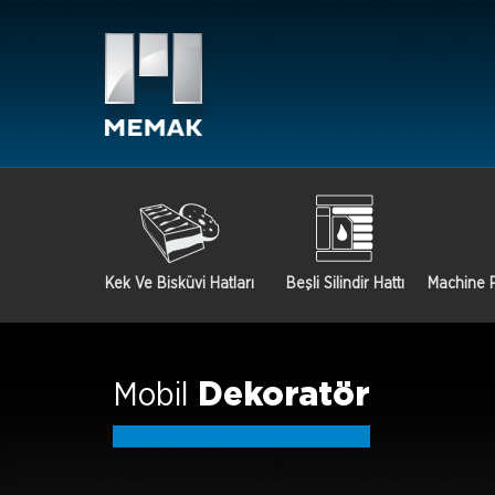
Kek Ve Bisküvi Hatları
Beşli Silindir Hattı
Machine P
Mobil
Dekoratör