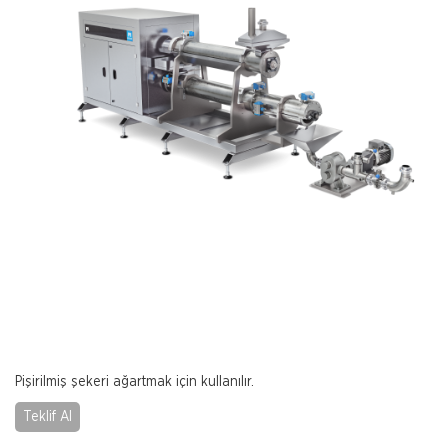
Pişirilmiş şekeri ağartmak için kullanılır.
Teklif Al