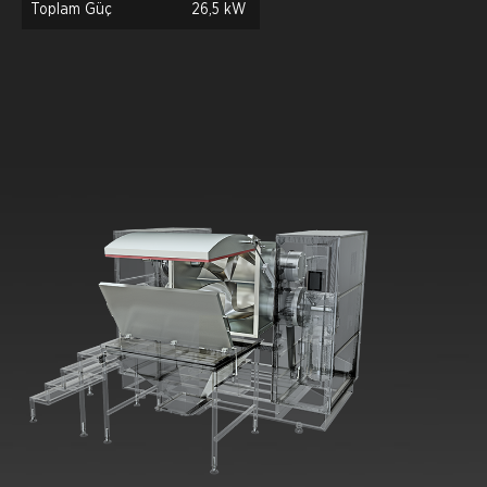
Toplam Güç
26,5 kW