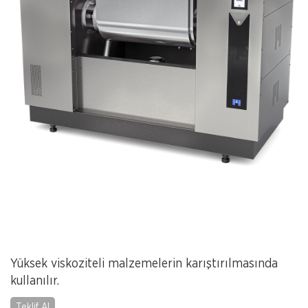
Yüksek viskoziteli malzemelerin karıştırılmasında
kullanılır.
Teklif Al