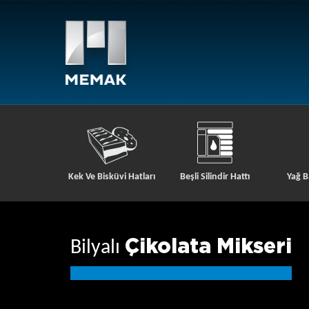
Kek Ve Bisküvi Hatları
Beşli Silindir Hattı
Yağ B
Çikolata Mikseri
Bilyalı