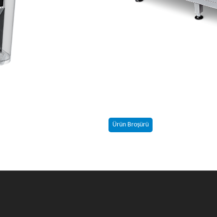
Ürün Broşürü