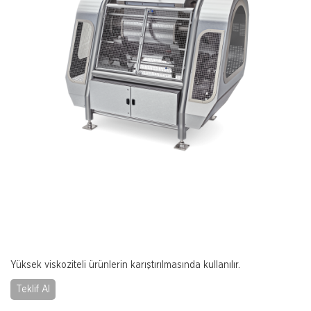
Yüksek viskoziteli ürünlerin karıştırılmasında kullanılır.
Teklif Al